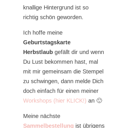
knallige Hintergrund ist so
richtig schön geworden.
Ich hoffe meine
Geburtstagskarte
Herbstlaub
gefällt dir und wenn
Du Lust bekommen hast, mal
mit mir gemeinsam die Stempel
zu schwingen, dann melde Dich
doch einfach für einen meiner
Workshops (hier KLICK!)
an 🙂
Meine nächste
Sammelbestellung
ist übrigens