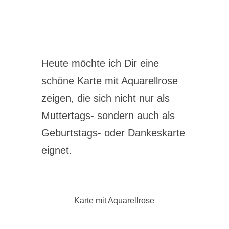
Heute möchte ich Dir eine
schöne Karte mit Aquarellrose
zeigen, die sich nicht nur als
Muttertags- sondern auch als
Geburtstags- oder Dankeskarte
eignet.
Karte mit Aquarellrose