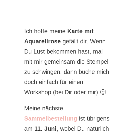
Ich hoffe meine
Karte mit
Aquarellrose
gefällt dir. Wenn
Du Lust bekommen hast, mal
mit mir gemeinsam die Stempel
zu schwingen, dann buche mich
doch einfach für einen
Workshop (bei Dir oder mir) 🙂
Meine nächste
Sammelbestellung
ist übrigens
am
11. Juni
, wobei Du natürlich