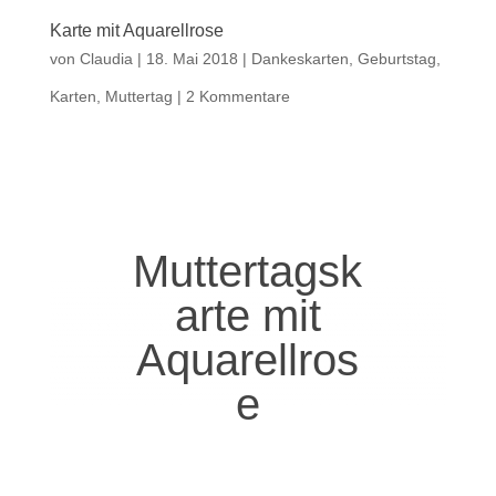
Karte mit Aquarellrose
von
Claudia
|
18. Mai 2018
|
Dankeskarten
,
Geburtstag
,
Karten
,
Muttertag
|
2 Kommentare
Muttertagsk
arte mit
Aquarellros
e