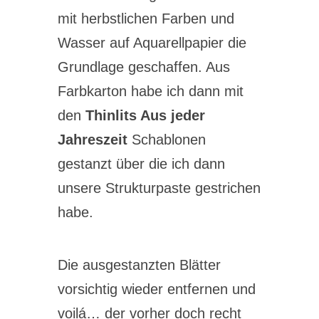
mit herbstlichen Farben und
Wasser auf Aquarellpapier die
Grundlage geschaffen. Aus
Farbkarton habe ich dann mit
den
Thinlits Aus jeder
Jahreszeit
Schablonen
gestanzt über die ich dann
unsere Strukturpaste gestrichen
habe.
Die ausgestanzten Blätter
vorsichtig wieder entfernen und
voilá… der vorher doch recht