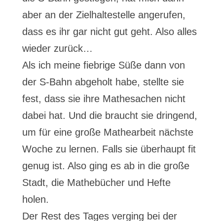
aber an der Zielhaltestelle angerufen,
dass es ihr gar nicht gut geht. Also alles
wieder zurück…
Als ich meine fiebrige Süße dann von
der S-Bahn abgeholt habe, stellte sie
fest, dass sie ihre Mathesachen nicht
dabei hat. Und die braucht sie dringend,
um für eine große Mathearbeit nächste
Woche zu lernen. Falls sie überhaupt fit
genug ist. Also ging es ab in die große
Stadt, die Mathebücher und Hefte
holen.
Der Rest des Tages verging bei der