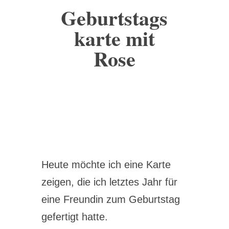
Geburtstags
karte mit
Rose
Heute möchte ich eine Karte
zeigen, die ich letztes Jahr für
eine Freundin zum Geburtstag
gefertigt hatte.