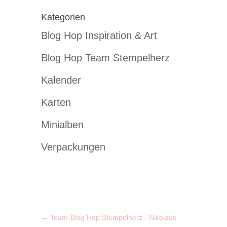
Kategorien
Blog Hop Inspiration & Art
Blog Hop Team Stempelherz
Kalender
Karten
Minialben
Verpackungen
←
Team-Blog Hop Stempelherz - Nikolaus