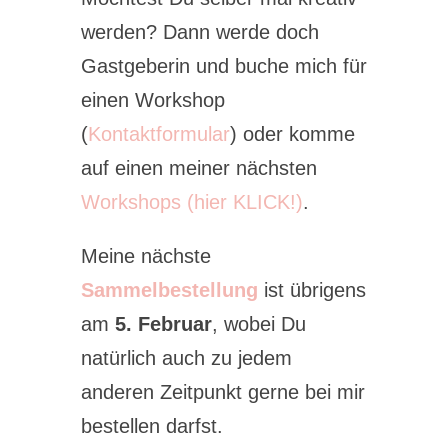
werden? Dann werde doch
Gastgeberin und buche mich für
einen Workshop
(
Kontaktformular
) oder komme
auf einen meiner nächsten
Workshops (hier KLICK!)
.
Meine nächste
Sammelbestellung
ist übrigens
am
5. Februar
, wobei Du
natürlich auch zu jedem
anderen Zeitpunkt gerne bei mir
bestellen darfst.