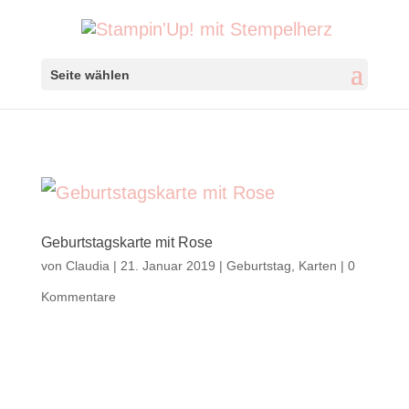
Seite wählen
Geburtstagskarte mit Rose
von
Claudia
|
21. Januar 2019
|
Geburtstag
,
Karten
|
0
Kommentare