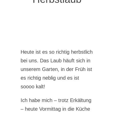
Heute ist es so richtig herbstlich
bei uns. Das Laub häuft sich in
unserem Garten, in der Früh ist
es richtig neblig und es ist
soooo kalt!
Ich habe mich – trotz Erkältung
– heute Vormittag in die Küche