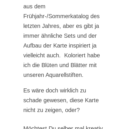
aus dem
Frühjahr-/Sommerkatalog des
letzten Jahres, aber es gibt ja
immer ähnliche Sets und der
Aufbau der Karte inspiriert ja
vielleicht auch.
Koloriert habe
ich die Blüten und Blätter mit
unseren Aquarellstiften.
Es wäre doch wirklich zu
schade gewesen, diese Karte
nicht zu zeigen, oder?
Möchtest Du selber mal kreativ