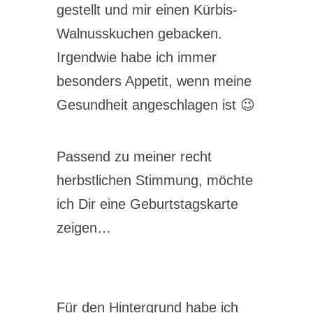
gestellt und mir einen Kürbis-
Walnusskuchen gebacken.
Irgendwie habe ich immer
besonders Appetit, wenn meine
Gesundheit angeschlagen ist 😉
Passend zu meiner recht
herbstlichen Stimmung, möchte
ich Dir eine Geburtstagskarte
zeigen…
Für den Hintergrund habe ich