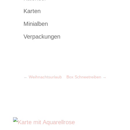
Karten
Minialben
Verpackungen
←
Weihnachtsurlaub
Box Schneetreiben
→