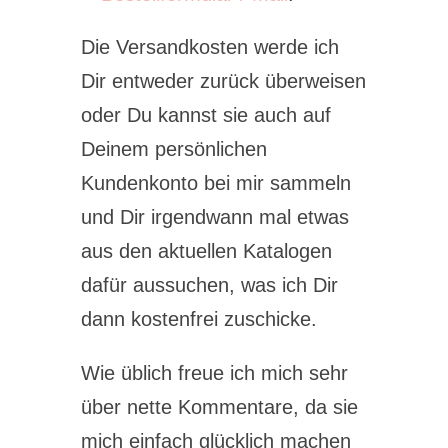
Die Versandkosten werde ich
Dir entweder zurück überweisen
oder Du kannst sie auch auf
Deinem persönlichen
Kundenkonto bei mir sammeln
und Dir irgendwann mal etwas
aus den aktuellen Katalogen
dafür aussuchen, was ich Dir
dann kostenfrei zuschicke.
Wie üblich freue ich mich sehr
über nette Kommentare, da sie
mich einfach glücklich machen