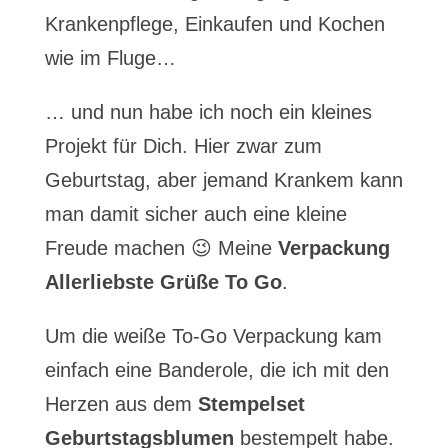
Krankenpflege, Einkaufen und Kochen
wie im Fluge…
… und nun habe ich noch ein kleines
Projekt für Dich. Hier zwar zum
Geburtstag, aber jemand Krankem kann
man damit sicher auch eine kleine
Freude machen 😉 Meine
Verpackung
Allerliebste Grüße To Go
.
Um die weiße To-Go Verpackung kam
einfach eine Banderole, die ich mit den
Herzen aus dem
Stempelset
Geburtstagsblumen
bestempelt habe.