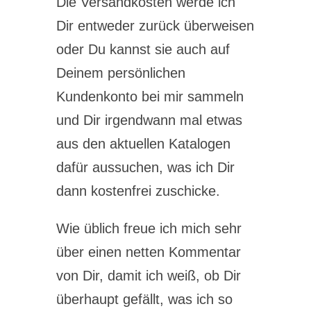
Die Versandkosten werde ich
Dir entweder zurück überweisen
oder Du kannst sie auch auf
Deinem persönlichen
Kundenkonto bei mir sammeln
und Dir irgendwann mal etwas
aus den aktuellen Katalogen
dafür aussuchen, was ich Dir
dann kostenfrei zuschicke.
Wie üblich freue ich mich sehr
über einen netten Kommentar
von Dir, damit ich weiß, ob Dir
überhaupt gefällt, was ich so