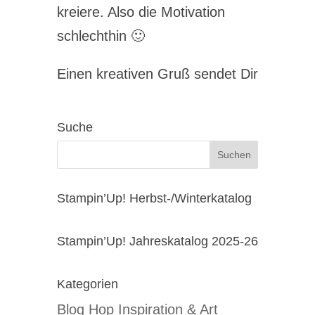
kreiere. Also die Motivation
schlechthin 🙂
Einen kreativen Gruß sendet Dir
Suche
Stampin’Up! Herbst-/Winterkatalog
Stampin’Up! Jahreskatalog 2025-26
Kategorien
Blog Hop Inspiration & Art