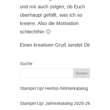
und mir auch zeigen, ob Euch
überhaupt gefällt, was ich so
kreiere. Also die Motivation
schlechthin 🙂
Einen kreativen Gruß sendet Dir
Suche
Stampin’Up! Herbst-/Winterkatalog
Stampin’Up! Jahreskatalog 2025-26