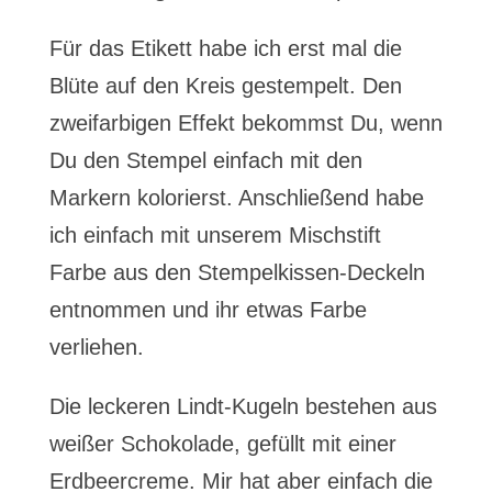
Für das Etikett habe ich erst mal die
Blüte auf den Kreis gestempelt. Den
zweifarbigen Effekt bekommst Du, wenn
Du den Stempel einfach mit den
Markern kolorierst. Anschließend habe
ich einfach mit unserem Mischstift
Farbe aus den Stempelkissen-Deckeln
entnommen und ihr etwas Farbe
verliehen.
Die leckeren Lindt-Kugeln bestehen aus
weißer Schokolade, gefüllt mit einer
Erdbeercreme. Mir hat aber einfach die