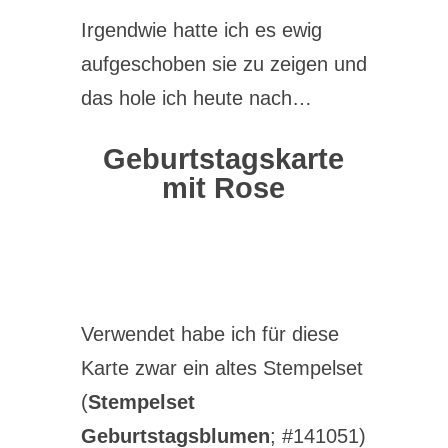
Irgendwie hatte ich es ewig
aufgeschoben sie zu zeigen und
das hole ich heute nach…
Geburtstagskarte
mit Rose
Verwendet habe ich für diese
Karte zwar ein altes Stempelset
(
Stempelset
Geburtstagsblumen
; #141051)