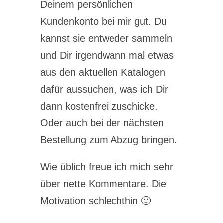
Deinem persönlichen
Kundenkonto bei mir gut. Du
kannst sie entweder sammeln
und Dir irgendwann mal etwas
aus den aktuellen Katalogen
dafür aussuchen, was ich Dir
dann kostenfrei zuschicke.
Oder auch bei der nächsten
Bestellung zum Abzug bringen.
Wie üblich freue ich mich sehr
über nette Kommentare. Die
Motivation schlechthin 🙂