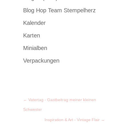
Blog Hop Team Stempelherz
Kalender
Karten
Minialben
Verpackungen
←
Vatertag - Gastbeitrag meiner kleinen
Schwester
Inspiration & Art - Vintage Flair
→