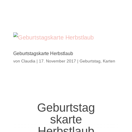
Geburtstagskarte Herbstlaub
von
Claudia
|
17. November 2017
|
Geburtstag
,
Karten
Geburtstag
skarte
Herbstlaub