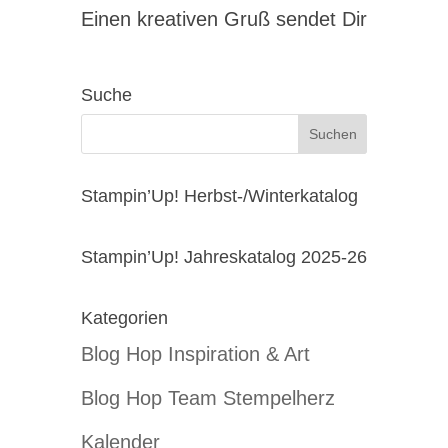
Einen kreativen Gruß sendet Dir
Suche
Stampin’Up! Herbst-/Winterkatalog
Stampin’Up! Jahreskatalog 2025-26
Kategorien
Blog Hop Inspiration & Art
Blog Hop Team Stempelherz
Kalender